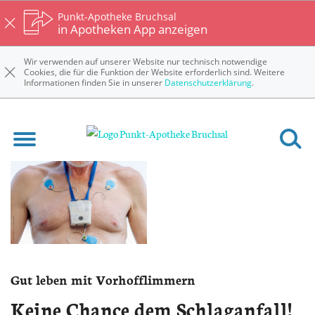
Punkt-Apotheke Bruchsal
in Apotheken App anzeigen
Wir verwenden auf unserer Website nur technisch notwendige
Cookies, die für die Funktion der Website erforderlich sind. Weitere
Informationen finden Sie in unserer
Datenschutzerklärung
.
Ratgeber
Gut leben mit Vorhofflimmern
Keine Chance dem Schlaganfall!